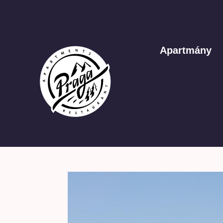
Apartmány