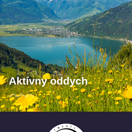
Aktívny oddych