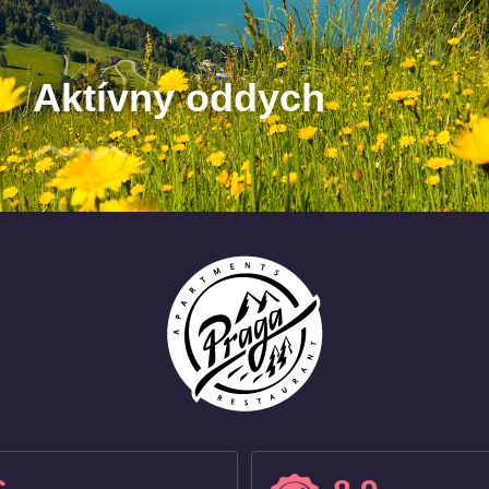
Aktívny oddych